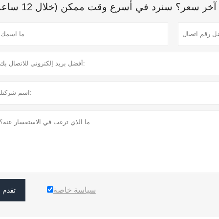
ر سعر؟ سنرد في أسرع وقت ممكن (خلال 12 ساعة)
سياسة خاصة
تقدم