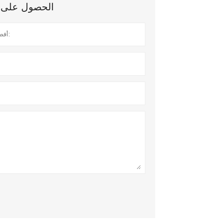
الحصول على آخ