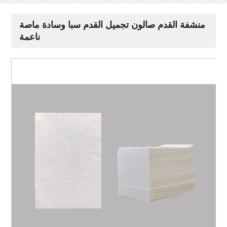
منشفة القدم صالون تجميل القدم سبا وسادة ماصة
ناعمة