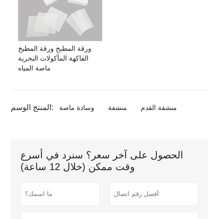
ورقة المطبخ ورقة المطبخ
الفاكهة المأكولات البحرية
ماصة المياه
المنتج الوسم:
منشفة القدم
منشفة
وسادة ماصة
الحصول على آخر سعر؟ سنرد في أسرع
وقت ممكن (خلال 12 ساعة)