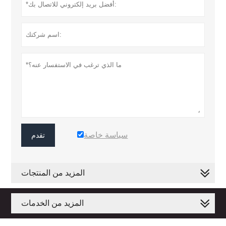
سياسة خاصة
تقدم
المزيد من المنتجات
المزيد من الخدمات