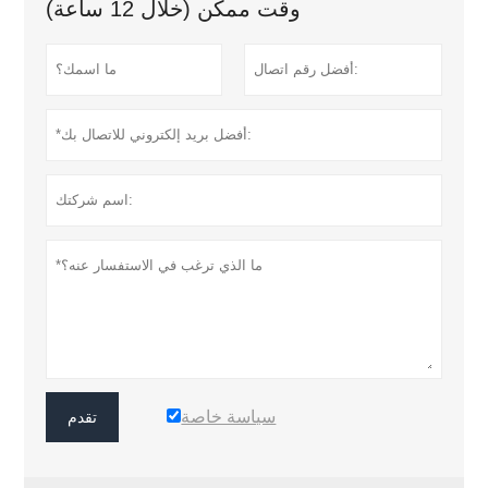
وقت ممكن (خلال 12 ساعة)
سياسة خاصة
تقدم