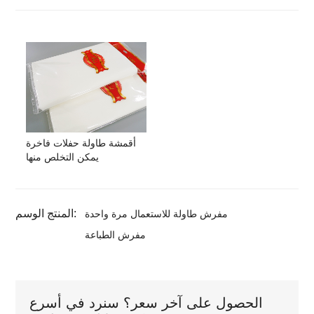
أقمشة طاولة حفلات فاخرة
يمكن التخلص منها
المنتج الوسم:
مفرش طاولة للاستعمال مرة واحدة
مفرش الطباعة
الحصول على آخر سعر؟ سنرد في أسرع