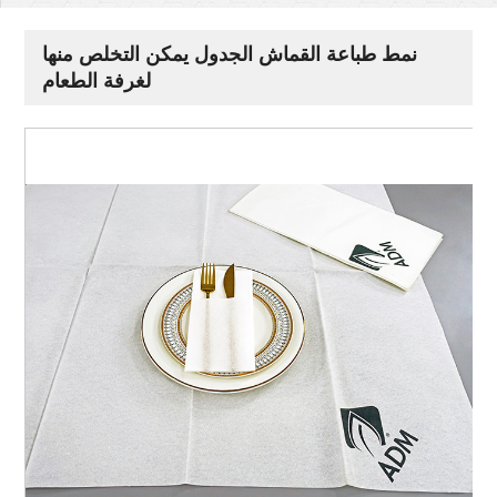
نمط طباعة القماش الجدول يمكن التخلص منها
لغرفة الطعام