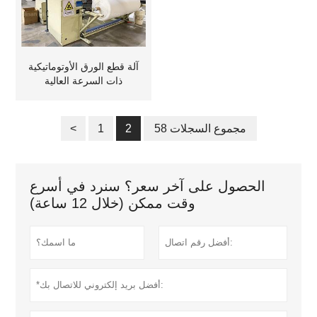
آلة قطع الورق الأوتوماتيكية
ذات السرعة العالية
58 مجموع السجلات
2
1
<
الحصول على آخر سعر؟ سنرد في أسرع
وقت ممكن (خلال 12 ساعة)