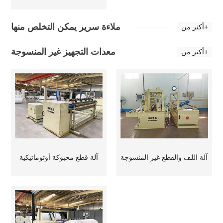
ملاءة سرير يمكن التخلص منها
أكثر من+
معدات التجهيز غير المنسوجة
أكثر من+
آلة اللف والقطع غير المنسوجة
آلة قطع محبوكة أوتوماتيكية